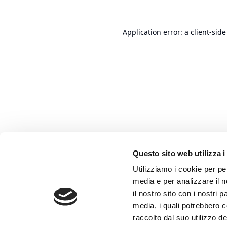
Application error: a
client
-side
Questo sito web utilizza i
Utilizziamo i cookie per pe
media e per analizzare il n
il nostro sito con i nostri 
media, i quali potrebbero 
raccolto dal suo utilizzo dei